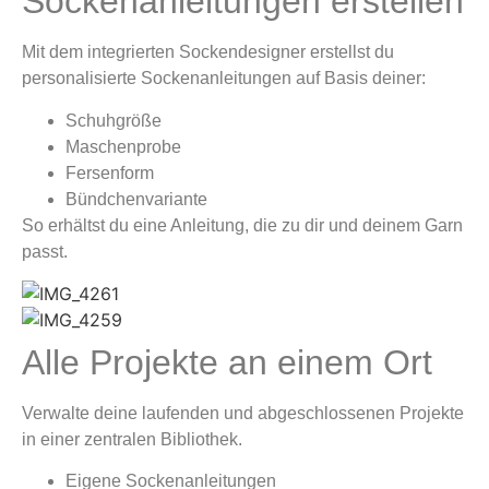
Sockenanleitungen erstellen
Mit dem integrierten Sockendesigner erstellst du
personalisierte Sockenanleitungen auf Basis deiner:
Schuhgröße
Maschenprobe
Fersenform
Bündchenvariante
So erhältst du eine Anleitung, die zu dir und deinem Garn
passt.
Alle Projekte an einem Ort
Verwalte deine laufenden und abgeschlossenen Projekte
in einer zentralen Bibliothek.
Eigene Sockenanleitungen