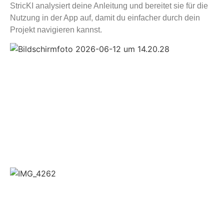
StricKI analysiert deine Anleitung und bereitet sie für die
Nutzung in der App auf, damit du einfacher durch dein
Projekt navigieren kannst.