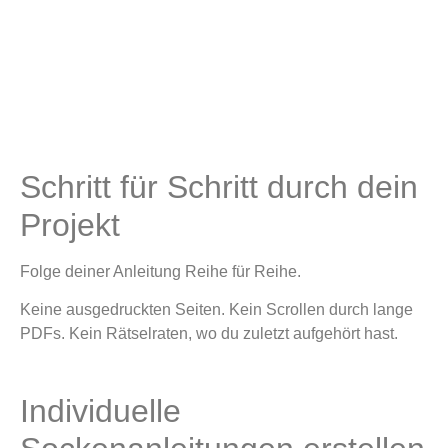
Schritt für Schritt durch dein
Projekt
Folge deiner Anleitung Reihe für Reihe.
Keine ausgedruckten Seiten. Kein Scrollen durch lange
PDFs. Kein Rätselraten, wo du zuletzt aufgehört hast.
Individuelle