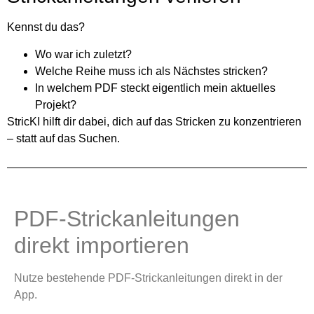
Kennst du das?
Wo war ich zuletzt?
Welche Reihe muss ich als Nächstes stricken?
In welchem PDF steckt eigentlich mein aktuelles
Projekt?
StricKI hilft dir dabei, dich auf das Stricken zu konzentrieren
– statt auf das Suchen.
PDF-Strickanleitungen
direkt importieren
Nutze bestehende PDF-Strickanleitungen direkt in der
App.