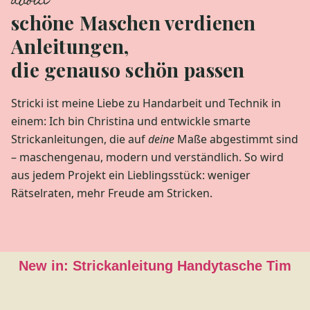
about
schöne Maschen verdienen
Anleitungen,
die genauso schön passen
Stricki ist meine Liebe zu Handarbeit und Technik in
einem: Ich bin Christina und entwickle smarte
Strickanleitungen, die auf
deine
Maße abgestimmt sind
– maschengenau, modern und verständlich. So wird
aus jedem Projekt ein Lieblingsstück: weniger
Rätselraten, mehr Freude am Stricken.
New in: Strickanleitung Handytasche Tim