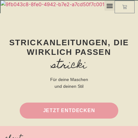
STRICKANLEITUNGEN, DIE
WIRKLICH PASSEN
stricki
Für deine Maschen
und deinen Stil
JETZT ENTDECKEN