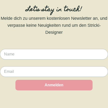
Let's stay in touch!
Melde dich zu unserem kostenlosen Newsletter an, und
verpasse keine Neuigkeiten rund um den Stricki-
Designer
Name
Email
Anmelden