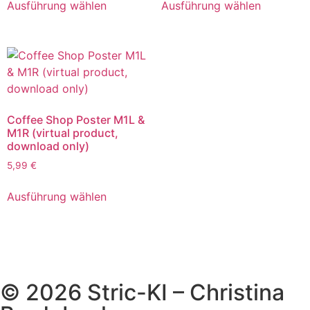
Ausführung wählen
Ausführung wählen
Coffee Shop Poster M1L &
M1R (virtual product,
download only)
5,99
€
Ausführung wählen
© 2026 Stric-KI – Christina