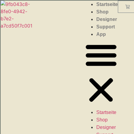
Startseite
Shop
Designer
Support
App
Startseite
Shop
Designer